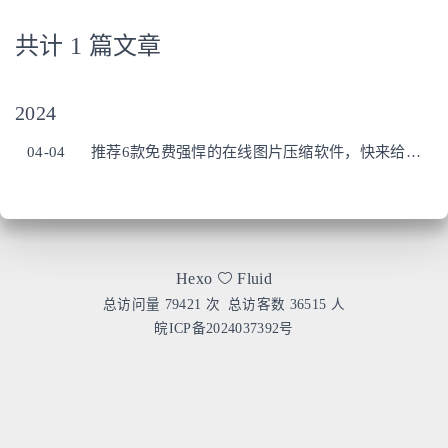
共计 1 篇文章
2024
04-04
推荐6款免费强悍的在线图片压缩软件，快来给你的图片瘦瘦身吧！
Hexo
Fluid
总访问量
79421
次
总访客数
36515
人
皖ICP备2024037392号