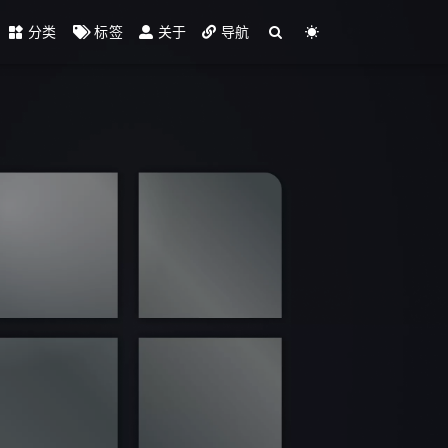
分类
标签
关于
导航