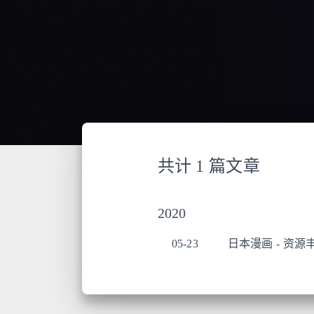
共计 1 篇文章
2020
05-23
日本漫画 - 资