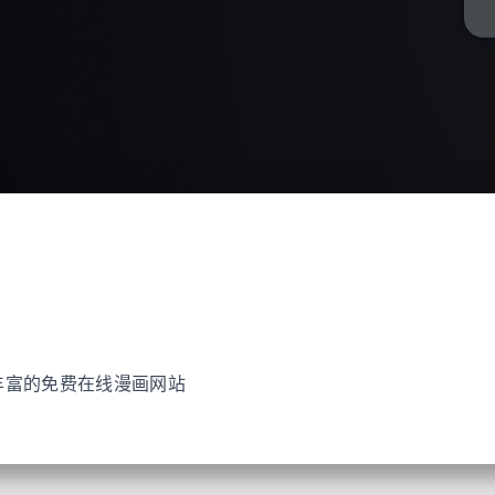
源丰富的免费在线漫画网站