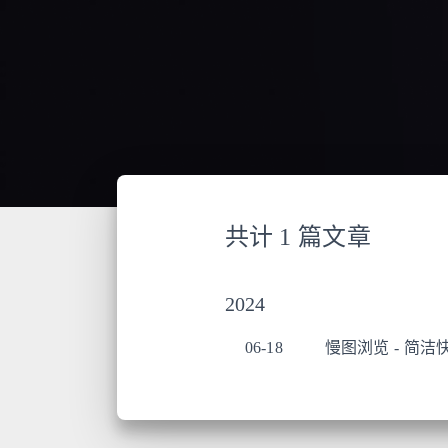
共计 1 篇文章
2024
06-18
慢图浏览 - 简