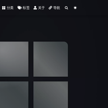
分类
标签
关于
导航