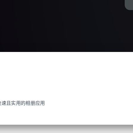
洁快速且实用的相册应用