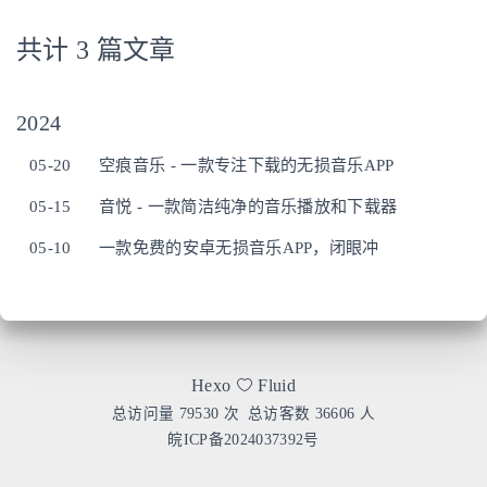
共计 3 篇文章
2024
05-20
空痕音乐 - 一款专注下载的无损音乐APP
05-15
音悦 - 一款简洁纯净的音乐播放和下载器
05-10
一款免费的安卓无损音乐APP，闭眼冲
Hexo
Fluid
总访问量
79530
次
总访客数
36606
人
皖ICP备2024037392号