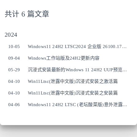
共计 6 篇文章
2024
10-05
Windows11 24H2 LTSC2024 企业版 26100.1742 正式版
09-04
Windows工作站版及24H2更新内容
05-29
沉浸式安装最新的Windows 11 24H2 UUP预览版操作系统
04-10
Win11Ltsc(泄露中文版)沉浸式安装之激活篇
04-10
Win11Ltsc(泄露中文版)沉浸式安装之安装篇
04-06
Windows11 24H2 LTSC (老坛酸菜版)意外泄露，附下载地址