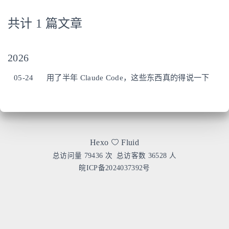
共计 1 篇文章
2026
05-24
用了半年 Claude Code，这些东西真的得说一下
Hexo
Fluid
总访问量
79436
次
总访客数
36528
人
皖ICP备2024037392号