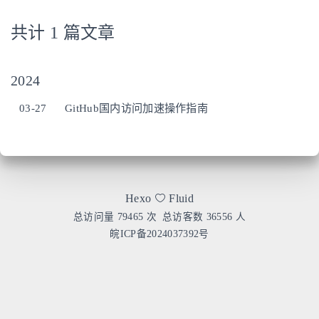
共计 1 篇文章
2024
03-27
GitHub国内访问加速操作指南
Hexo
Fluid
总访问量
79465
次
总访客数
36556
人
皖ICP备2024037392号