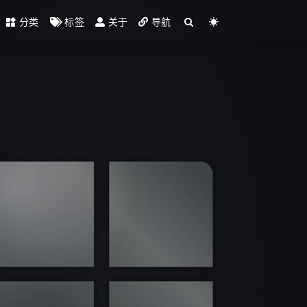
分类
标签
关于
导航