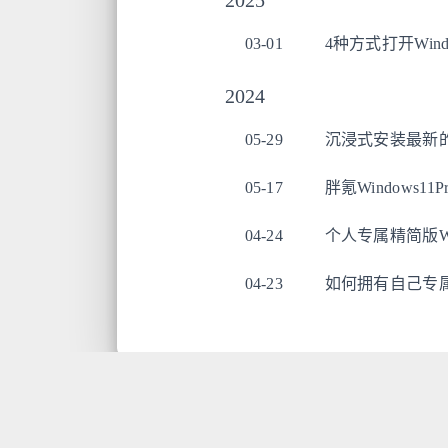
03-01
4种方式打开Win
2024
05-29
沉浸式安装最新的Wi
05-17
胖氪Windows1
04-24
个人专属精简版Wi
04-23
如何拥有自己专属