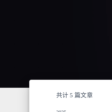
共计 5 篇文章
2025