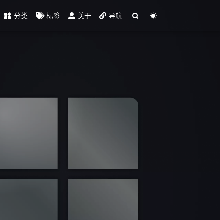
分类
标签
关于
导航